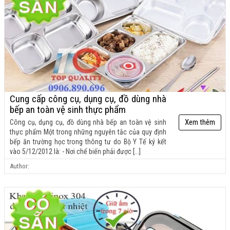
Cung cấp công cụ, dụng cụ, đồ dùng nhà
bếp an toàn vệ sinh thực phẩm
Xem thêm
Công cụ, dụng cụ, đồ dùng nhà bếp an toàn vệ sinh
thực phẩm Một trong những nguyên tắc của quy định
bếp ăn trường học trong thông tư do Bộ Y Tế ký kết
vào 5/12/2012 là: - Nơi chế biến phải được [...]
Author:
11:16:00 14-04-2020