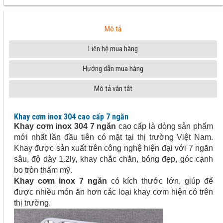
Mô tả
Liên hệ mua hàng
Hướng dẫn mua hàng
Mô tả vắn tắt
Khay cơm inox 304 cao cấp 7 ngăn
Khay cơm inox 304 7 ngăn
cao cấp là dòng sản phẩm
mới nhất lần đầu tiên có mặt tại thị trường Việt Nam.
Khay được sản xuất trên công nghệ hiện đại với 7 ngăn
sâu, độ dày 1.2ly, khay chắc chắn, bóng đẹp, góc cạnh
bo tròn thẩm mỹ.
Khay cơm inox 7 ngăn
có kích thước lớn, giúp để
được nhiều món ăn hơn các loại khay cơm hiện có trên
thị trường.