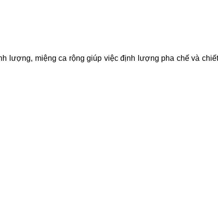
 lượng, miệng ca rộng giúp việc định lượng pha chế và chiết r