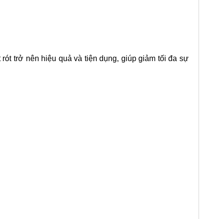
ót trở nên hiệu quả và tiện dụng, giúp giảm tối đa sự