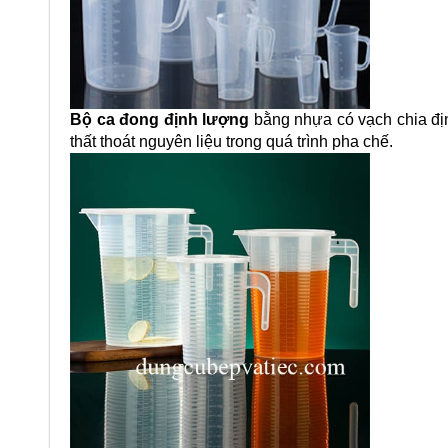
Bộ ca đong định lượng
bằng nhựa có vạch chia định
thất thoát nguyên liệu trong quá trình pha chế.