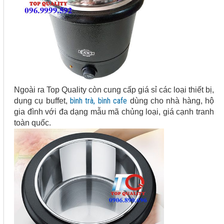
Ngoài ra Top Quality còn cung cấp giá sỉ các loại thiết bị,
bình trà, bình cafe
dụng cụ buffet,
dùng cho nhà hàng, hộ
gia đình với đa dạng mẫu mã chủng loại, giá cạnh tranh
toàn quốc.