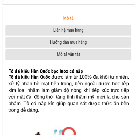
Mô tả
Liên hệ mua hàng
Hướng dẫn mua hàng
Mô tả vắn tắt
Tô đá kiểu Hàn Quốc bọc inox có nắp
Tô đá kiểu Hàn Quốc
được làm từ 100% đá khối tự nhiên,
xử lý nhẵn bề mặt bên trong, bên ngoài được bọc lớp
kim loại nhằm làm giảm độ nóng khi tiếp xúc trực tiếp
với mặt đá, đồng thời tăng tính thẩm mỹ, mới lạ cho sản
phẩm. Tô có nắp kín giúp quan sát được thức ăn bên
trong dễ dàng.