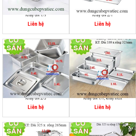
Khay GN 1/9
Khay GN 2/1
Liên hệ
Liên hệ
Khay GN 2/3
Khay GN 1/1, khay inox
Liên hệ
Liên hệ