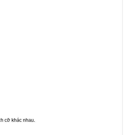
ch cỡ khác nhau.