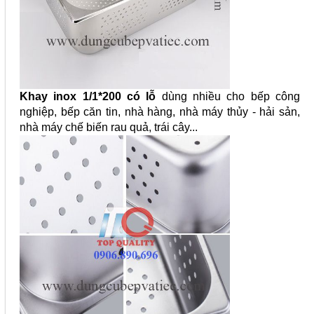
Khay inox 1/1*200 có lỗ
dùng nhiều cho bếp công
nghiệp, bếp căn tin, nhà hàng, nhà máy thủy - hải sản,
nhà máy chế biến rau quả, trái cây...