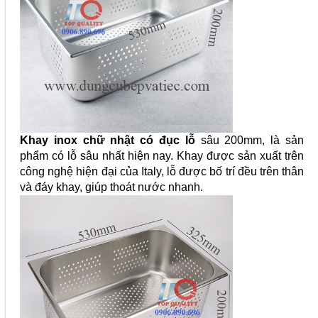
Khay inox chữ nhật có đục lỗ
sâu 200mm, là sản
phẩm có lỗ sâu nhất hiện nay. Khay được sản xuất trên
công nghệ hiện đại của Italy, lỗ được bố trí đều trên thân
và đáy khay, giúp thoát nước nhanh.