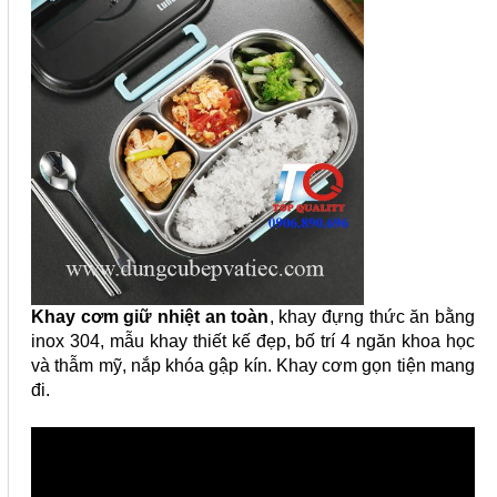
Khay cơm giữ nhiệt an toàn
, khay đựng thức ăn bằng
inox 304, mẫu khay thiết kế đẹp, bố trí 4 ngăn khoa học
và thẫm mỹ, nắp khóa gập kín. Khay cơm gọn tiện mang
đi.