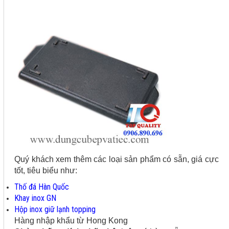
Quý khách xem thêm các loại sản phẩm có sẵn, giá cực
tốt, tiêu biểu như:
Thố đá Hàn Quốc
Khay inox GN
Hộp inox giữ lạnh topping
Hàng nhập khẩu từ Hong Kong