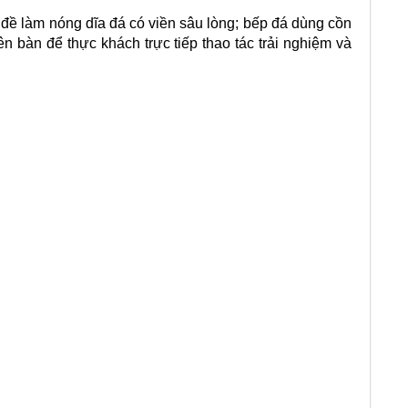
 đề làm nóng dĩa đá có viền sâu lòng; bếp đá dùng cồn
 bàn để thực khách trực tiếp thao tác trải nghiệm và