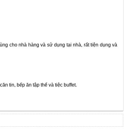
ng cho nhà hàng và sử dụng tại nhà, rất tiện dụng và
n tin, bếp ăn tập thể và tiệc buffet.