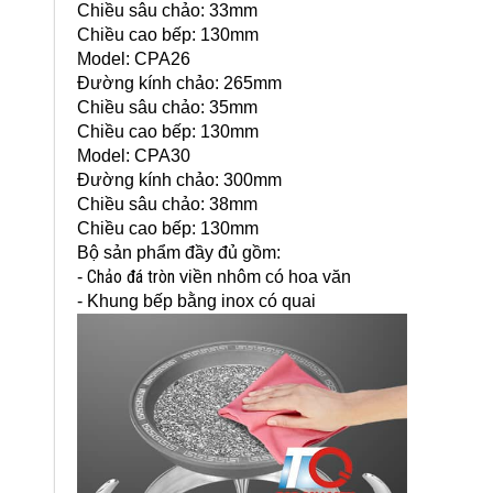
Chiều sâu chảo: 33mm
Chiều cao bếp: 130mm
Model: CPA26
Đường kính chảo: 265mm
Chiều sâu chảo: 35mm
Chiều cao bếp: 130mm
Model: CPA30
Đường kính chảo: 300mm
Chiều sâu chảo: 38mm
Chiều cao bếp: 130mm
Bộ sản phẩm đầy đủ gồm:
Chảo đá tròn
-
viền nhôm có hoa văn
- Khung bếp bằng inox có quai